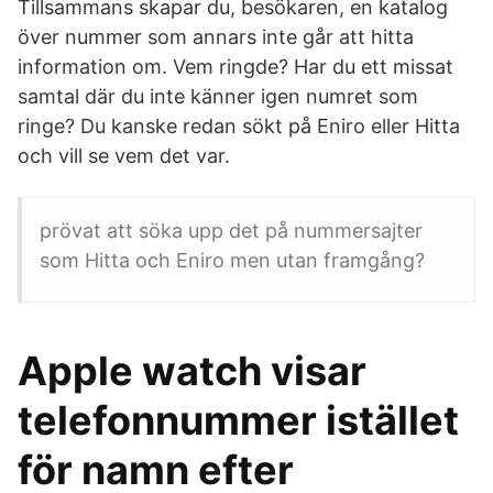
Tillsammans skapar du, besökaren, en katalog
över nummer som annars inte går att hitta
information om. Vem ringde? Har du ett missat
samtal där du inte känner igen numret som
ringe? Du kanske redan sökt på Eniro eller Hitta
och vill se vem det var.
prövat att söka upp det på nummersajter
som Hitta och Eniro men utan framgång?
Apple watch visar
telefonnummer istället
för namn efter