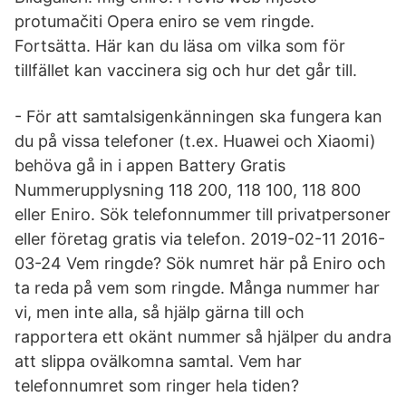
protumačiti Opera eniro se vem ringde.
Fortsätta. Här kan du läsa om vilka som för
tillfället kan vaccinera sig och hur det går till.
- För att samtalsigenkänningen ska fungera kan
du på vissa telefoner (t.ex. Huawei och Xiaomi)
behöva gå in i appen Battery Gratis
Nummerupplysning 118 200, 118 100, 118 800
eller Eniro. Sök telefonnummer till privatpersoner
eller företag gratis via telefon. 2019-02-11 2016-
03-24 Vem ringde? Sök numret här på Eniro och
ta reda på vem som ringde. Många nummer har
vi, men inte alla, så hjälp gärna till och
rapportera ett okänt nummer så hjälper du andra
att slippa ovälkomna samtal. Vem har
telefonnumret som ringer hela tiden?