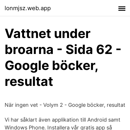
lonmjsz.web.app
Vattnet under
broarna - Sida 62 -
Google böcker,
resultat
När ingen vet - Volym 2 - Google böcker, resultat
Vi har såklart även applikation till Android samt
Windows Phone. Installera vår gratis app så