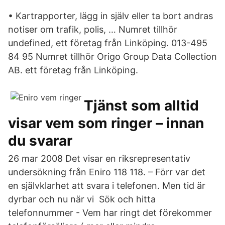
• Kartrapporter, lägg in själv eller ta bort andras
notiser om trafik, polis, … Numret tillhör
undefined, ett företag från Linköping. 013-495
84 95 Numret tillhör Origo Group Data Collection
AB. ett företag från Linköping.
Tjänst som alltid
visar vem som ringer – innan
du svarar
26 mar 2008 Det visar en riksrepresentativ
undersökning från Eniro 118 118. – Förr var det
en självklarhet att svara i telefonen. Men tid är
dyrbar och nu när vi Sök och hitta
telefonnummer - Vem har ringt det förekommer